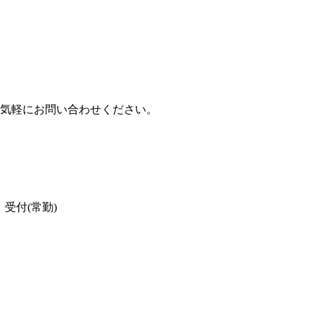
気軽にお問い合わせください。
受付(常勤)