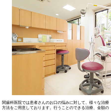
関歯科医院では患者さんのお口の悩みに対して、様々な治療
方法をご用意しております。行うことのできる治療、金額の