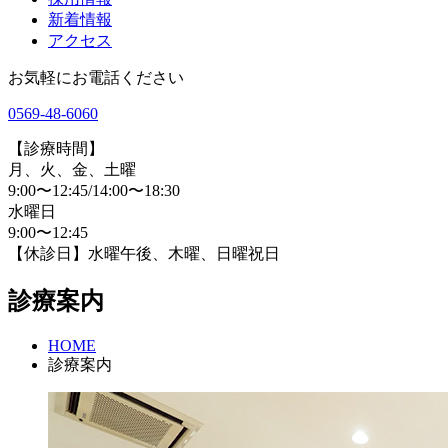
新着情報
アクセス
お気軽にお電話ください
0569-48-6060
【診療時間】
月、火、金、土曜
9:00〜12:45/14:00〜18:30
水曜日
9:00〜12:45
【休診日】水曜午後、木曜、日曜祝日
診療案内
HOME
診療案内