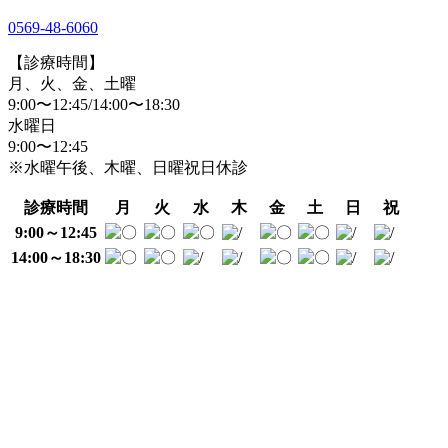
0569-48-6060
【診療時間】
月、火、金、土曜
9:00〜12:45/14:00〜18:30
水曜日
9:00〜12:45
※水曜午後、木曜、日曜祝日休診
診療時間
月
火
水
木
金
土
日
祝
9:00～12:45
14:00～18:30