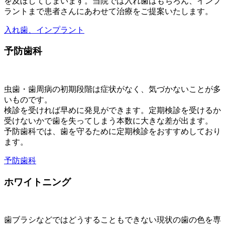
を及ぼしてしまいます。当院では入れ歯はもちろん、インプ
ラントまで患者さんにあわせて治療をご提案いたします。
入れ歯、インプラント
予防歯科
虫歯・歯周病の初期段階は症状がなく、気づかないことが多
いものです。
検診を受ければ早めに発見ができます。定期検診を受けるか
受けないかで歯を失ってしまう本数に大きな差が出ます。
予防歯科では、歯を守るために定期検診をおすすめしており
ます。
予防歯科
ホワイトニング
歯ブラシなどではどうすることもできない現状の歯の色を専