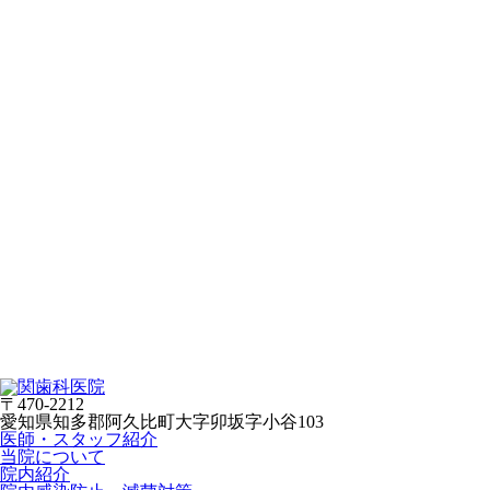
〒470-2212
愛知県知多郡阿久比町大字卯坂字小谷103
医師・スタッフ紹介
当院について
院内紹介