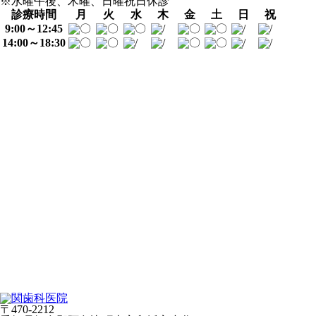
※水曜午後、木曜、日曜祝日休診
診療時間
月
火
水
木
金
土
日
祝
9:00～12:45
14:00～18:30
〒470-2212